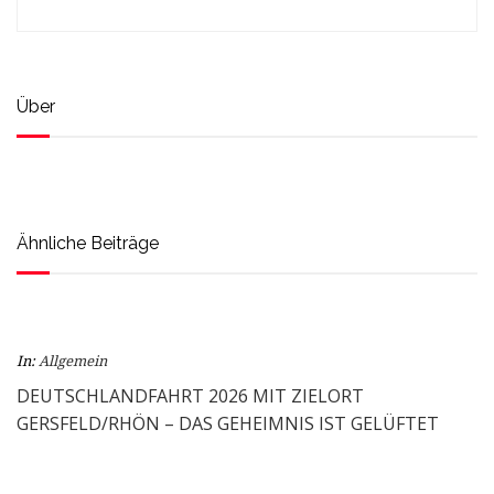
Über
Ähnliche Beiträge
In:
Allgemein
DEUTSCHLANDFAHRT 2026 MIT ZIELORT
GERSFELD/RHÖN – DAS GEHEIMNIS IST GELÜFTET