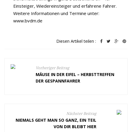
Einsteiger, Wiedereinsteiger und erfahrene Fahrer.
Weitere Informationen und Termine unter:
www.bvdm.de
Diesen Artikel teilen :
Vorheriger Beitrag
MÄUSE IN DER EIFEL – HERBSTTREFFEN
DER GESPANNFAHRER
Nächster Beitrag
NIEMALS GEHT MAN SO GANZ, EIN TEIL
VON DIR BLEIBT HIER