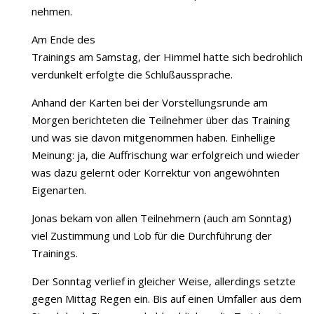
nehmen.
Am Ende des
Trainings am Samstag, der Himmel hatte sich bedrohlich
verdunkelt erfolgte die Schlußaussprache.
Anhand der Karten bei der Vorstellungsrunde am
Morgen berichteten die Teilnehmer über das Training
und was sie davon mitgenommen haben. Einhellige
Meinung: ja, die Auffrischung war erfolgreich und wieder
was dazu gelernt oder Korrektur von angewöhnten
Eigenarten.
Jonas bekam von allen Teilnehmern (auch am Sonntag)
viel Zustimmung und Lob für die Durchführung der
Trainings.
Der Sonntag verlief in gleicher Weise, allerdings setzte
gegen Mittag Regen ein. Bis auf einen Umfaller aus dem