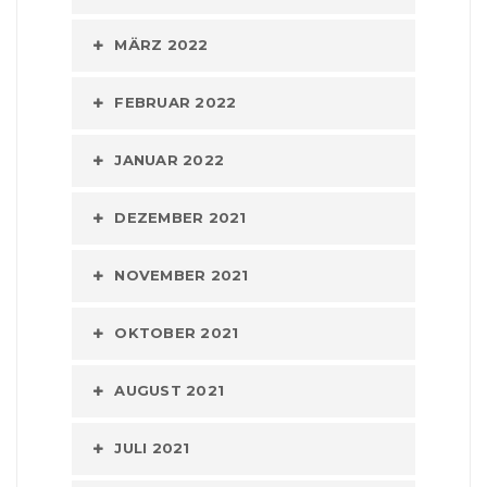
MÄRZ 2022
FEBRUAR 2022
JANUAR 2022
DEZEMBER 2021
NOVEMBER 2021
OKTOBER 2021
AUGUST 2021
JULI 2021