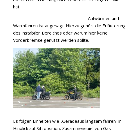
hat.
Aufwärmen und
Warmfahren ist angesagt. Hierzu gehört die Erläuterung
des instabilen Bereiches oder warum hier keine
Vorderbremse genutzt werden sollte.
Es folgen Einheiten wie „Geradeaus langsam fahren“ in
Hinblick auf Sitzposition, Zusammenspiel von Gas-