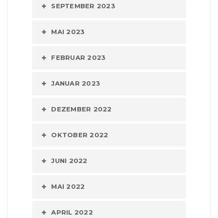
SEPTEMBER 2023
MAI 2023
FEBRUAR 2023
JANUAR 2023
DEZEMBER 2022
OKTOBER 2022
JUNI 2022
MAI 2022
APRIL 2022