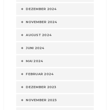
DEZEMBER 2024
NOVEMBER 2024
AUGUST 2024
JUNI 2024
MAI 2024
FEBRUAR 2024
DEZEMBER 2023
NOVEMBER 2023