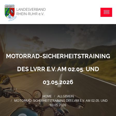
MOTORRAD-SICHERHEITSTRAINING
DES LVRR E.V. AM 02.05. UND
03.05.2026
ALLGEMEIN
MOTORRAD-SICHERHEITSTRAINING DES LVRR E.V. AM 02.05. UND
03.05.2026