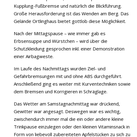
Kupplung-Fußbremse und natürlich die Blickführung.
Große Herausforderung ist das Wenden am Berg. Das
Gelände Ortlinghaus bietet gottlob diese Möglichkeit.
Nach der Mittagspause – wie immer gab es
Erbsensuppe und Würstchen – wird über die
Schutzkleidung gesprochen inkl. einer Demonstration
einer Airbagweste.
Im Laufe des Nachmittags wurden Ziel- und
Gefahrbremsungen mit und ohne ABS durchgeführt.
Anschließend ging es weiter mit Kurventechniken sowie
dem Bremsen und Korrigieren in Schräglage.
Das Wetter am Samstagnachmittag war drückend,
Gewitter war angesagt. Deswegen war es wichtig,
zwischendurch immer mal die ein oder andere kleine
Trinkpause einzulegen oder den kleinen Vitaminsnack in
Form von liebevoll zubereiteten Apfelstücken zu sich zu