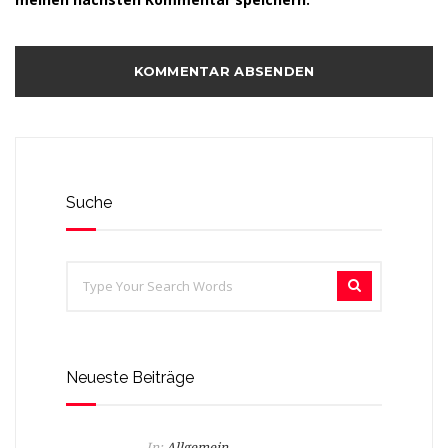
Suche
Neueste Beiträge
In:
Allgemein