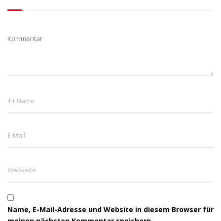
Name, E-Mail-Adresse und Website in diesem Browser für
meinen nächsten Kommentar speichern.