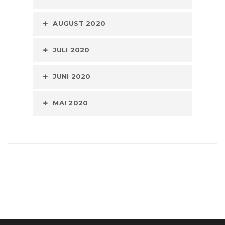
AUGUST 2020
JULI 2020
JUNI 2020
MAI 2020