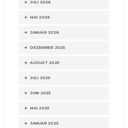
JULI 2026
MAI 2026
JANUAR 2026
DEZEMBER 2025
AUGUST 2025
JULI 2025
JUNI 2025
MAI 2025
JANUAR 2025