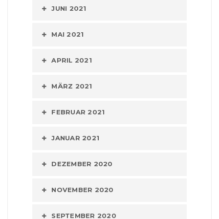
JUNI 2021
MAI 2021
APRIL 2021
MÄRZ 2021
FEBRUAR 2021
JANUAR 2021
DEZEMBER 2020
NOVEMBER 2020
SEPTEMBER 2020