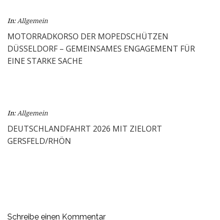
In:
Allgemein
MOTORRADKORSO DER MOPEDSCHÜTZEN
DÜSSELDORF – GEMEINSAMES ENGAGEMENT FÜR
EINE STARKE SACHE
In:
Allgemein
DEUTSCHLANDFAHRT 2026 MIT ZIELORT
GERSFELD/RHÖN
Schreibe einen Kommentar