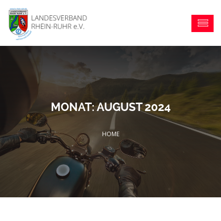
MONAT:
AUGUST 2024