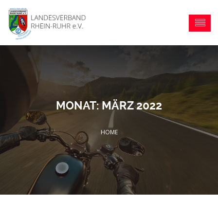
MONAT:
MÄRZ 2022