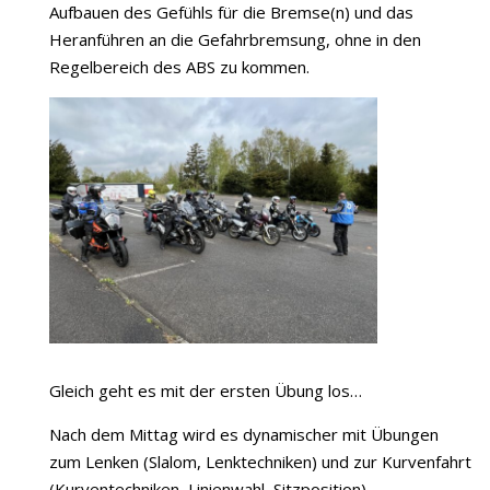
Aufbauen des Gefühls für die Bremse(n) und das
Heranführen an die Gefahrbremsung, ohne in den
Regelbereich des ABS zu kommen.
Gleich geht es mit der ersten Übung los…
Nach dem Mittag wird es dynamischer mit Übungen
zum Lenken (Slalom, Lenktechniken) und zur Kurvenfahrt
(Kurventechniken, Linienwahl, Sitzposition).