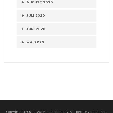
AUGUST 2020
JULI 2020
JUNI 2020
MAI 2020
Copyright (c) 2003-2026 LV Rhein-Ruhr e.V. Alle Rechte vorbehalten.