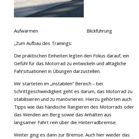
Aufwärmen Blickführung
„Zum Aufbau des Trainings:
Die praktischen Einheiten legten den Fokus darauf, ein
Gefühl für das Motorrad zu entwickeln und alltägliche
Fahrsituationen in Übungen darzustellen.
Wir starteten im „instabilen“ Bereich – bei
Schrittgeschwindigkeit geht es darum, das Motorrad zu
stabilisieren und zu manövrieren. Hierzu gehörten auch
Tipps wie das händische Rangieren des Motorrads oder
das Wenden am Berg sowie das Anhalten aus
langsamer Fahrt rein über die Hinterradbremse.
Weiter ging es dann zur Bremse. Auch hier wieder das