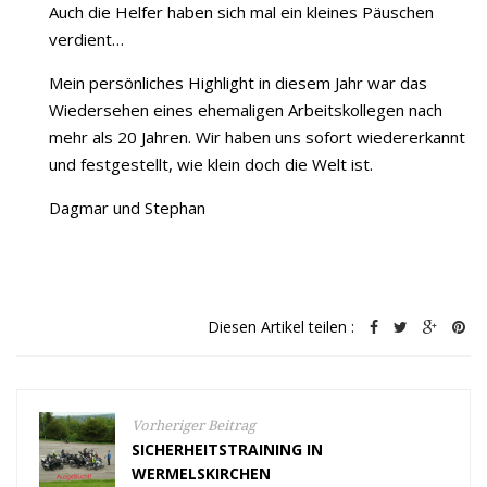
Auch die Helfer haben sich mal ein kleines Päuschen
verdient…
Mein persönliches Highlight in diesem Jahr war das
Wiedersehen eines ehemaligen Arbeitskollegen nach
mehr als 20 Jahren. Wir haben uns sofort wiedererkannt
und festgestellt, wie klein doch die Welt ist.
Dagmar und Stephan
Diesen Artikel teilen :
Vorheriger Beitrag
SICHERHEITSTRAINING IN
WERMELSKIRCHEN