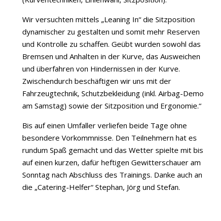
Wir versuchten mittels „Leaning In“ die Sitzposition
dynamischer zu gestalten und somit mehr Reserven
und Kontrolle zu schaffen. Geübt wurden sowohl das
Bremsen und Anhalten in der Kurve, das Ausweichen
und überfahren von Hindernissen in der Kurve.
Zwischendurch beschäftigen wir uns mit der
Fahrzeugtechnik, Schutzbekleidung (inkl. Airbag-Demo
am Samstag) sowie der Sitzposition und Ergonomie.“
Bis auf einen Umfaller verliefen beide Tage ohne
besondere Vorkommnisse. Den Teilnehmern hat es
rundum Spaß gemacht und das Wetter spielte mit bis
auf einen kurzen, dafür heftigen Gewitterschauer am
Sonntag nach Abschluss des Trainings. Danke auch an
die „Catering-Helfer“ Stephan, Jörg und Stefan.