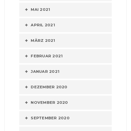
MAI 2021
APRIL 2021
MÄRZ 2021
FEBRUAR 2021
JANUAR 2021
DEZEMBER 2020
NOVEMBER 2020
SEPTEMBER 2020