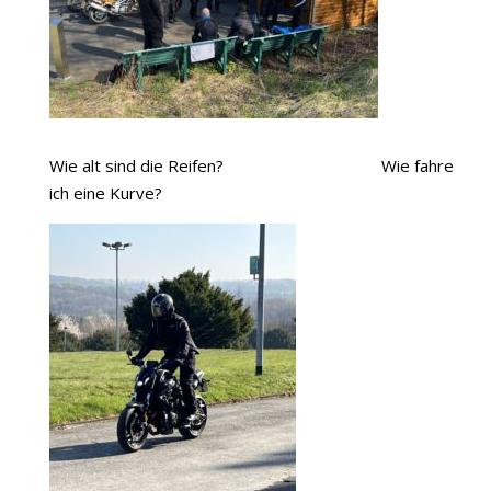
Wie alt sind die Reifen? Wie fahre
ich eine Kurve?