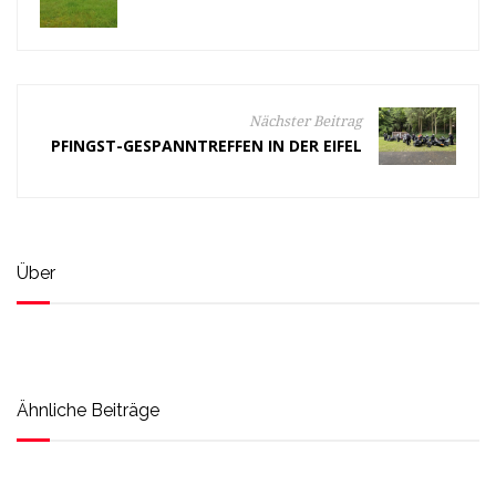
Nächster Beitrag
PFINGST-GESPANNTREFFEN IN DER EIFEL
Über
Ähnliche Beiträge