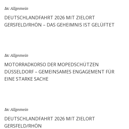
In:
Allgemein
DEUTSCHLANDFAHRT 2026 MIT ZIELORT
GERSFELD/RHÖN – DAS GEHEIMNIS IST GELÜFTET
In:
Allgemein
MOTORRADKORSO DER MOPEDSCHÜTZEN
DÜSSELDORF – GEMEINSAMES ENGAGEMENT FÜR
EINE STARKE SACHE
In:
Allgemein
DEUTSCHLANDFAHRT 2026 MIT ZIELORT
GERSFELD/RHÖN