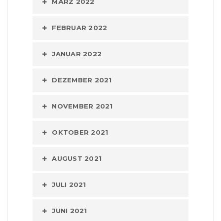
MÄRZ 2022
FEBRUAR 2022
JANUAR 2022
DEZEMBER 2021
NOVEMBER 2021
OKTOBER 2021
AUGUST 2021
JULI 2021
JUNI 2021