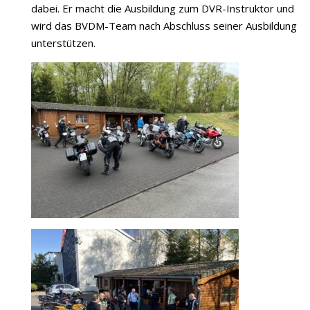
dabei. Er macht die Ausbildung zum DVR-Instruktor und
wird das BVDM-Team nach Abschluss seiner Ausbildung
unterstützen.