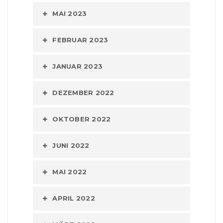
MAI 2023
FEBRUAR 2023
JANUAR 2023
DEZEMBER 2022
OKTOBER 2022
JUNI 2022
MAI 2022
APRIL 2022