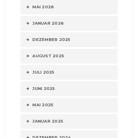
MAI 2026
JANUAR 2026
DEZEMBER 2025
AUGUST 2025
JULI 2025
JUNI 2025
MAI 2025
JANUAR 2025
DEZEMBER 2024