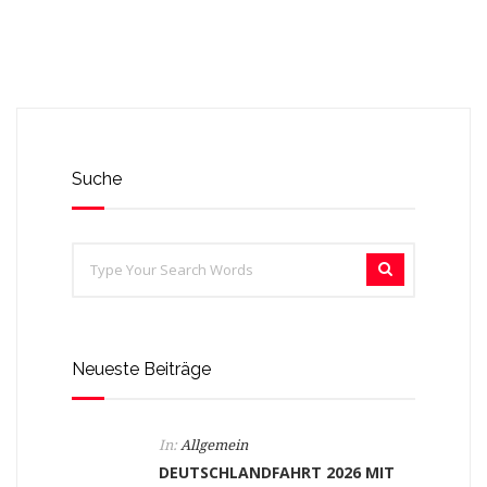
Suche
Neueste Beiträge
In:
Allgemein
DEUTSCHLANDFAHRT 2026 MIT