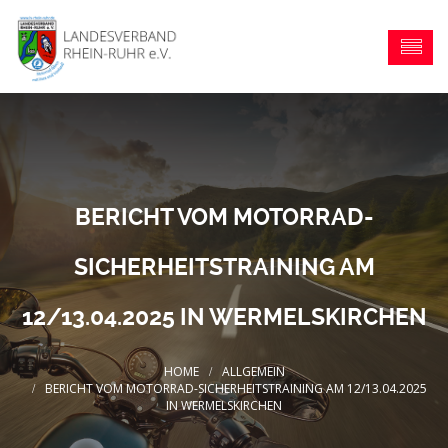
BERICHT VOM MOTORRAD-
SICHERHEITSTRAINING AM
12/13.04.2025 IN WERMELSKIRCHEN
ALLGEMEIN
BERICHT VOM MOTORRAD-SICHERHEITSTRAINING AM 12/13.04.2025
IN WERMELSKIRCHEN