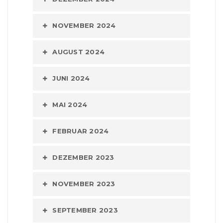
NOVEMBER 2024
AUGUST 2024
JUNI 2024
MAI 2024
FEBRUAR 2024
DEZEMBER 2023
NOVEMBER 2023
SEPTEMBER 2023