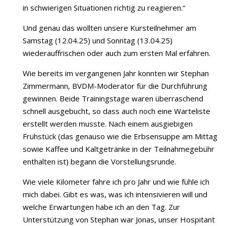
in schwierigen Situationen richtig zu reagieren.“
Und genau das wollten unsere Kursteilnehmer am
Samstag (12.04.25) und Sonntag (13.04.25)
wiederauffrischen oder auch zum ersten Mal erfahren.
Wie bereits im vergangenen Jahr konnten wir Stephan
Zimmermann, BVDM-Moderator für die Durchführung
gewinnen. Beide Trainingstage waren überraschend
schnell ausgebucht, so dass auch noch eine Warteliste
erstellt werden musste. Nach einem ausgiebigen
Frühstück (das genauso wie die Erbsensuppe am Mittag
sowie Kaffee und Kaltgetränke in der Teilnahmegebühr
enthalten ist) begann die Vorstellungsrunde.
Wie viele Kilometer fahre ich pro Jahr und wie fühle ich
mich dabei. Gibt es was, was ich intensivieren will und
welche Erwartungen habe ich an den Tag. Zur
Unterstützung von Stephan war Jonas, unser Hospitant