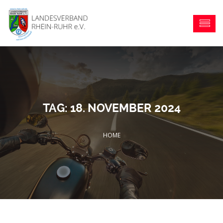
TAG:
18. NOVEMBER 2024